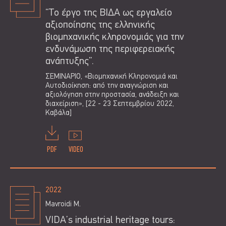
“Το έργο της ΒΙΔΑ ως εργαλείο
αξιοποίησης της ελληνικής
βιομηχανικής κληρονομιάς για την
ενδυνάμωση της περιφερειακής
ανάπτυξης”.
ΣΕΜΙΝΑΡΙΟ, «Βιομηχανική Κληρονομιά και
Αυτοδιοίκηση: από την αναγνώριση και
αξιολόγηση στην προστασία, ανάδειξη και
διαχείριση», [22 - 23 Σεπτεμβρίου 2022,
Καβάλα]
PDF
VIDEO
2022
Mavroidi M.
VIDA’s industrial heritage tours: