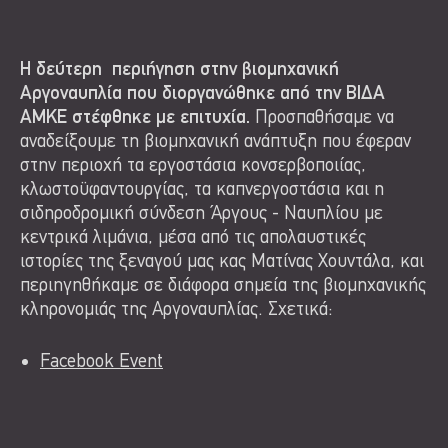
Η δεύτερη περιήγηση στην βιομηχανική
Αργοναυπλία που διοργανώθηκε από την ΒΙΔΑ
ΑΜΚΕ στέφθηκε με επιτυχία.
Προσπαθήσαμε να
αναδείξουμε τη βιομηχανική ανάπτυξη που έφεραν
στην περιοχή τα εργοστάσια κονσερβοποιίας,
κλωστοϋφαντουργίας, τα καπνεργοστάσια και η
σιδηροδρομική σύνδεση Άργους - Ναυπλίου με
κεντρικά λιμάνια, μέσα από τις απολαυστικές
ιστορίες της ξεναγού μας κας Ματίνας Χουντάλα, και
περιηγηθήκαμε σε διάφορα σημεία της βιομηχανικής
κληρονομιάς της Αργοναυπλίας. Σχετικά:
Facebook Event