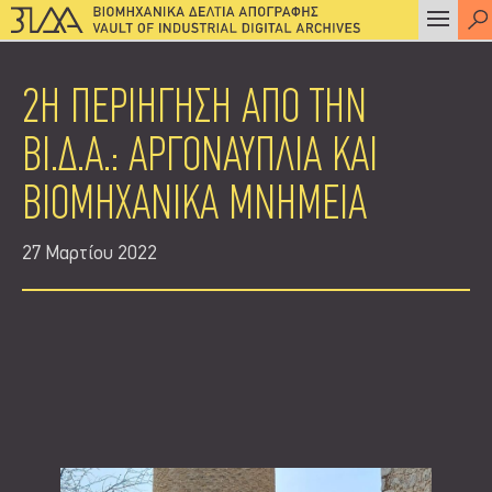
2Η ΠΕΡΙΗΓΗΣΗ ΑΠΟ ΤΗΝ
ΒΙ.Δ.Α.: ΑΡΓΟΝΑΥΠΛΙΑ ΚΑΙ
ΒΙΟΜΗΧΑΝΙΚΑ ΜΝΗΜΕΙΑ
27 Μαρτίου 2022