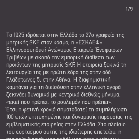
1
/
9
Το 1925 ιδρύεται στην Ελλάδα το 27ο γραφείο της
μητρικής SKF στον κόσμο, η «ΕΣΚΑΕΦ»
Ελληνοσουηδική Ανώνυμος Εταιρεία Ένσφαιρων
Τριβέων με σκοπό την εμπορική διάθεση των
προϊόντων της μητρικής SKF. Η εταιρεία ξεκινά τη
λειτουργία της με πρώτη έδρα της στην οδό
Γλάδστωνος 5, στην Αθήνα. Η διαφημιστική
καμπάνια για τη διείσδυση στην ελληνική αγορά
ξεκινάει δυναμικά με κεντρικό διεθνώς μήνυμα,
«εκεί που πρέπει, το ρουλεμάν που πρέπει».
Έτσι η φετινή χρονιά σηματοδοτεί τη συμπλήρωση
100 ετών επιτυχημένης και δυναμικής παρουσίας της
εμβληματικής εταιρείας στην Ελλάδα. Στο πλαίσιο
του εορτασμού αυτής της ιδιαίτερης επετείου, η