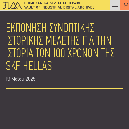
ΕΚΠΟΝΗΣΗ ΣΥΝΟΠΤΙΚΗΣ
ΙΣΤΟΡΙΚΗΣ ΜΕΛΕΤΗΣ ΓΙΑ ΤΗΝ
ΙΣΤΟΡΙΑ ΤΩΝ 100 ΧΡΟΝΩΝ ΤΗΣ
SKF HELLAS
19 Μαΐου 2025