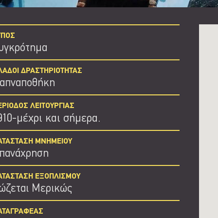
ΥΠΟΣ
υγκρότημα
ΛΑΔΟΙ ΔΡΑΣΤΗΡΙΟΤΗΤΑΣ
απναποθήκη
ΕΡΙΟΔΟΣ ΛΕΙΤΟΥΡΓΙΑΣ
910-μέχρι και σήμερα.
ΑΤΑΣΤΑΣΗ ΜΝΗΜΕΙΟΥ
πανάχρηση
ΑΤΑΣΤΑΣΗ ΕΞΟΠΛΙΣΜΟΥ
ώζεται Μερικώς
ΑΤΑΓΡΑΦΕΑΣ