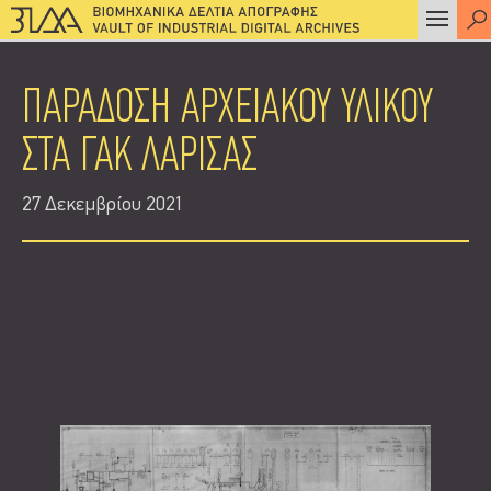
ΠΑΡΑΔΟΣΗ ΑΡΧΕΙΑΚΟΥ ΥΛΙΚΟΥ
ΣΤΑ ΓΑΚ ΛΑΡΙΣΑΣ
27 Δεκεμβρίου 2021