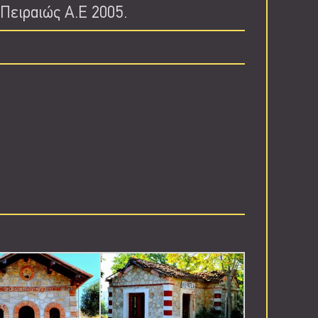
Πειραιώς Α.Ε 2005.