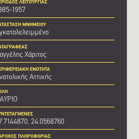
ΕΡΙΟΔΟΣ ΛΕΙΤΟΥΡΓΙΑΣ
885-1957
ΑΤΑΣΤΑΣΗ ΜΝΗΜΕΙΟΥ
γκαταλελειμμένο
ΑΤΑΓΡΑΦΕΑΣ
αγγέλης Χάριτος
ΕΡΙΦΕΡΕΙΑΚΗ ΕΝΟΤΗΤΑ
νατολικής Αττικής
ΟΛΗ
ΑΥΡΙΟ
ΥΝΤΕΤΑΓΜΕΝΕΣ
7.7144870, 24.0568760
ΑΡΟΧΟΣ ΠΛΗΡΟΦΟΡΙΑΣ