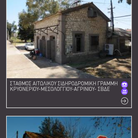
ΣΤΑΘΜΟΣ ΑΙΤΩΛΙΚΟΥ ΣΙΔΗΡΟΔΡΟΜΙΚΗ ΓΡΑΜΜΗ
ΚΡΥΟΝΕΡΙΟΥ-ΜΕΣΟΛΟΓΓΙΟΥ-ΑΓΡΙΝΙΟΥ- ΣΒΔΕ