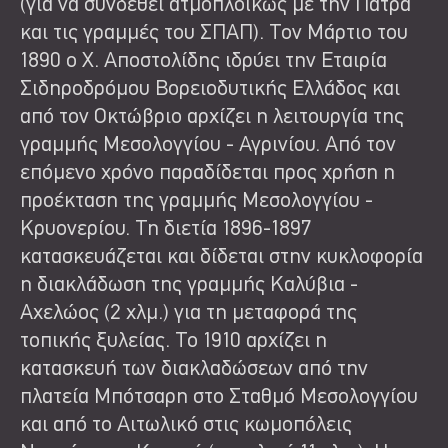
(για να συνδεθεί ατμοπλοϊκώς με την Πάτρα
και τις γραμμές του ΣΠΑΠ). Τον Μάρτιο του
1890 ο Χ. Αποστολίδης ιδρύει την Εταιρία
Σιδηροδρόμου Βορειοδυτικής Ελλάδος και
από τον Οκτώβριο αρχίζει η λειτουργία της
γραμμής Μεσολογγίου - Αγρινίου. Από τον
επόμενο χρόνο παραδίδεται προς χρήση η
προέκταση της γραμμής Μεσολογγίου -
Κρυονερίου. Τη διετία 1896-1897
κατασκευάζεται και δίδεται στην κυκλοφορία
η διακλάδωση της γραμμής Καλύβια -
Αχελώος (2 χλμ.) για τη μεταφορά της
τοπικής ξυλείας. Το 1910 αρχίζει η
κατασκευή των διακλαδώσεων από την
πλατεία Μπότσαρη στο Σταθμό Μεσολογγίου
και από το Αιτωλικό στις κωμοπόλεις