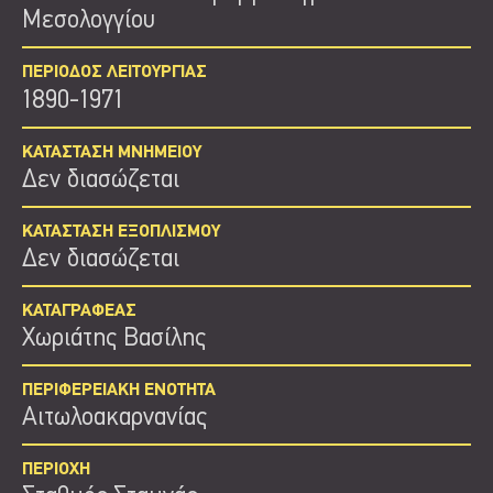
Μεσολογγίου
ΠΕΡΙΟΔΟΣ ΛΕΙΤΟΥΡΓΙΑΣ
1890-1971
ΚΑΤΑΣΤΑΣΗ ΜΝΗΜΕΙΟΥ
Δεν διασώζεται
ΚΑΤΑΣΤΑΣΗ ΕΞΟΠΛΙΣΜΟΥ
Δεν διασώζεται
ΚΑΤΑΓΡΑΦΕΑΣ
Χωριάτης Βασίλης
ΠΕΡΙΦΕΡΕΙΑΚΗ ΕΝΟΤΗΤΑ
Αιτωλοακαρνανίας
ΠΕΡΙΟΧΗ