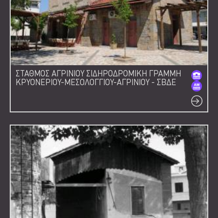
ΣΤΑΘΜΟΣ ΑΓΡΙΝΙΟΥ ΣΙΔΗΡΟΔΡΟΜΙΚΗ ΓΡΑΜΜΗ
ΚΡΥΟΝΕΡΙΟΥ-ΜΕΣΟΛΟΓΓΙΟΥ-ΑΓΡΙΝΙΟΥ - ΣΒΔΕ