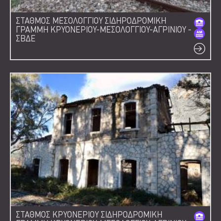
ΣΤΑΘΜΟΣ ΜΕΣΟΛΟΓΓΙΟΥ ΣΙΔΗΡΟΔΡΟΜΙΚΗ
ΓΡΑΜΜΗ ΚΡΥΟΝΕΡΙΟΥ-ΜΕΣΟΛΟΓΓΙΟΥ-ΑΓΡΙΝΙΟΥ -
ΣΒΔΕ
ΣΤΑΘΜΟΣ ΚΡΥΟΝΕΡΙΟΥ ΣΙΔΗΡΟΔΡΟΜΙΚΗ