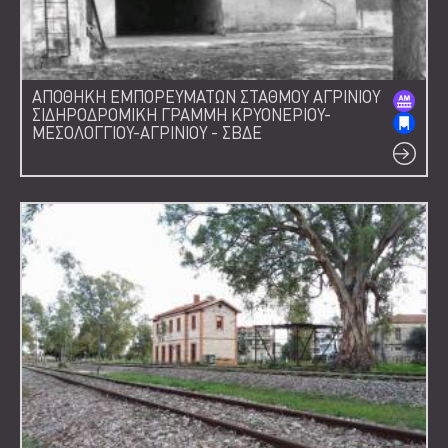
ΑΠΟΘΗΚΗ ΕΜΠΟΡΕΥΜΑΤΩΝ ΣΤΑΘΜΟΥ ΑΓΡΙΝΙΟΥ
ΣΙΔΗΡΟΔΡΟΜΙΚΗ ΓΡΑΜΜΗ ΚΡΥΟΝΕΡΙΟΥ-
ΜΕΣΟΛΟΓΓΙΟΥ-ΑΓΡΙΝΙΟΥ - ΣΒΔΕ