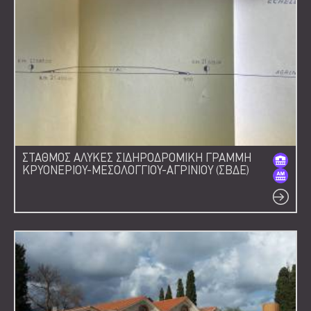
ΣΤΑΘΜΟΣ ΑΛΥΚΕΣ ΣΙΔΗΡΟΔΡΟΜΙΚΗ ΓΡΑΜΜΗ
ΚΡΥΟΝΕΡΙΟΥ-ΜΕΣΟΛΟΓΓΙΟΥ-ΑΓΡΙΝΙΟΥ (ΣΒΔΕ)