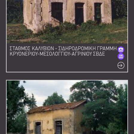
ΣΤΑΘΜΟΣ ΚΑΛΥΒΙΩΝ - ΣΙΔΗΡΟΔΡΟΜΙΚΗ ΓΡΑΜΜΗ
ΚΡΥΟΝΕΡΙΟΥ-ΜΕΣΟΛΟΓΓΙΟΥ-ΑΓΡΙΝΙΟΥ ΣΒΔΕ