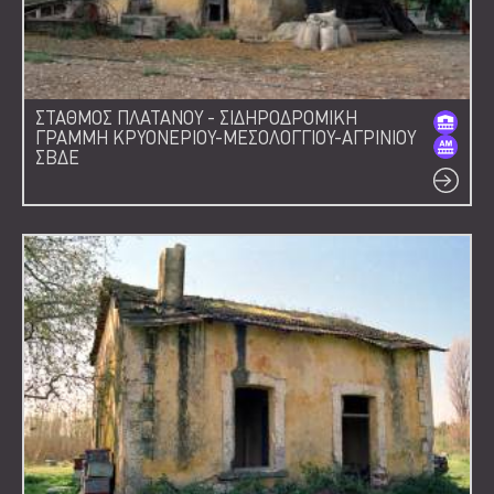
ΣΤΑΘΜΟΣ ΠΛΑΤΑΝΟΥ - ΣΙΔΗΡΟΔΡΟΜΙΚΗ
ΓΡΑΜΜΗ ΚΡΥΟΝΕΡΙΟΥ-ΜΕΣΟΛΟΓΓΙΟΥ-ΑΓΡΙΝΙΟΥ
ΣΒΔΕ