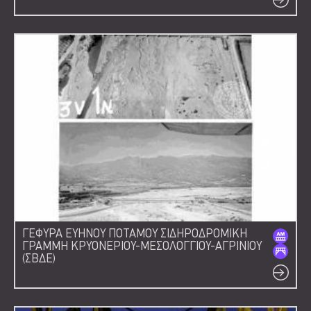
ΓΕΦΥΡΑ ΕΥΗΝΟΥ ΠΟΤΑΜΟΥ ΣΙΔΗΡΟΔΡΟΜΙΚΗ
ΓΡΑΜΜΗ ΚΡΥΟΝΕΡΙΟΥ-ΜΕΣΟΛΟΓΓΙΟΥ-ΑΓΡΙΝΙΟΥ
(ΣΒΔΕ)