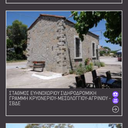
ΣΤΑΘΜΟΣ ΕΥΗΝΟΧΩΡΙΟΥ ΣΙΔΗΡΟΔΡΟΜΙΚΗ
ΓΡΑΜΜΗ ΚΡΥΟΝΕΡΙΟΥ-ΜΕΣΟΛΟΓΓΙΟΥ-ΑΓΡΙΝΙΟΥ -
ΣΒΔΕ