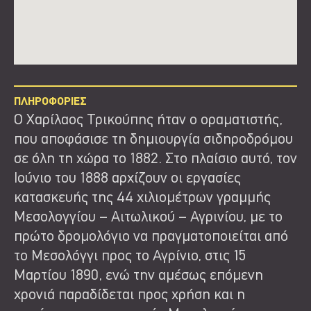
ΠΛΗΡΟΦΟΡΙΕΣ
Ο Χαρίλαος Τρικούπης ήταν ο οραματιστής,
που αποφάσισε τη δημιουργία σιδηροδρόμου
σε όλη τη χώρα το 1882. Στο πλαίσιο αυτό, τον
Ιούνιο του 1888 αρχίζουν οι εργασίες
κατασκευής της 44 χιλιομέτρων γραμμής
Μεσολογγίου – Αιτωλικού – Αγρινίου, με το
πρώτο δρομολόγιο να πραγματοποιείται από
το Μεσολόγγι προς το Αγρίνιο, στις 15
Μαρτίου 1890, ενώ την αμέσως επόμενη
χρονιά παραδίδεται προς χρήση και η