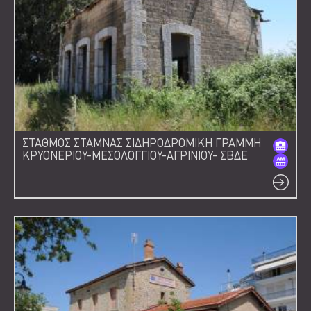
ΣΤΑΘΜΟΣ ΣΤΑΜΝΑΣ ΣΙΔΗΡΟΔΡΟΜΙΚΗ ΓΡΑΜΜΗ
ΚΡΥΟΝΕΡΙΟΥ-ΜΕΣΟΛΟΓΓΙΟΥ-ΑΓΡΙΝΙΟΥ- ΣΒΔΕ