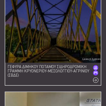
ΓΕΦΥΡΑ ΔΙΜΗΚΟΥ ΠΟΤΑΜΟΥ ΣΙΔΗΡΟΔΡΟΜΙΚΗ
ΓΡΑΜΜΗ ΚΡΥΟΝΕΡΙΟΥ-ΜΕΣΟΛΟΓΓΙΟΥ-ΑΓΡΙΝΙΟΥ
(ΣΒΔΕ)