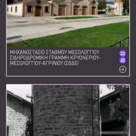
ΜΗΧΑΝΟΣΤΑΣΙΟ ΣΤΑΘΜΟΥ ΜΕΣΟΛΟΓΓΙΟΥ
ΣΙΔΗΡΟΔΡΟΜΙΚΗ ΓΡΑΜΜΗ ΚΡΥΟΝΕΡΙΟΥ-
ΜΕΣΟΛΟΓΓΙΟΥ-ΑΓΡΙΝΙΟΥ (ΣΒΔΕ)