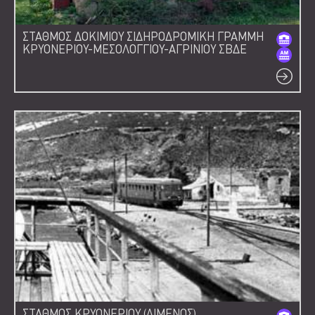
ΣΤΑΘΜΟΣ ΔΟΚΙΜΙΟΥ ΣΙΔΗΡΟΔΡΟΜΙΚΗ ΓΡΑΜΜΗ
ΚΡΥΟΝΕΡΙΟΥ-ΜΕΣΟΛΟΓΓΙΟΥ-ΑΓΡΙΝΙΟΥ ΣΒΔΕ
ΣΤΑΘΜΟΣ ΚΡΥΟΝΕΡΙΟΥ (ΛΙΜΕΝΟΣ)